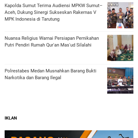
Kapolda Sumut Terima Audiensi MPKW Sumut–
Aceh, Dukung Sinergi Sukseskan Rakernas V
MPK Indonesia di Tarutung
Nuansa Religius Warnai Persiapan Pernikahan
Putri Pendiri Rumah Qur'an Mas'ud Silalahi
Polrestabes Medan Musnahkan Barang Bukti
Narkotika dan Barang Ilegal
IKLAN