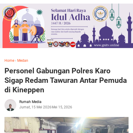
Home
›
Medan
Personel Gabungan Polres Karo
Sigap Redam Tawuran Antar Pemuda
di Kineppen
Rumah Media
Jumat, 15 Mei 2026
Mei 15, 2026