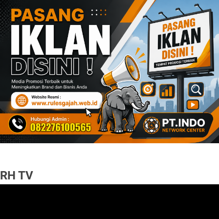
RH TV