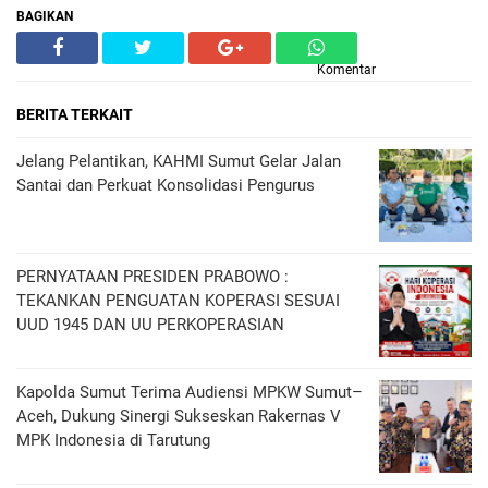
BAGIKAN
Komentar
BERITA TERKAIT
Jelang Pelantikan, KAHMI Sumut Gelar Jalan
Santai dan Perkuat Konsolidasi Pengurus
PERNYATAAN PRESIDEN PRABOWO :
TEKANKAN PENGUATAN KOPERASI SESUAI
UUD 1945 DAN UU PERKOPERASIAN
Kapolda Sumut Terima Audiensi MPKW Sumut–
Aceh, Dukung Sinergi Sukseskan Rakernas V
MPK Indonesia di Tarutung