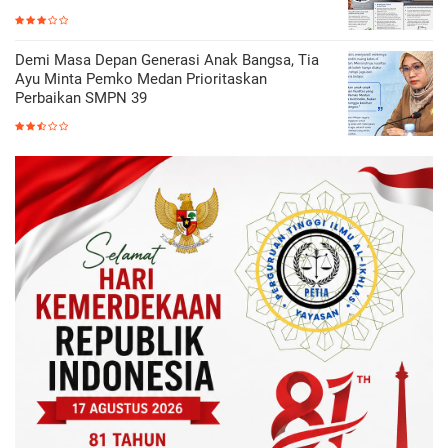
Demi Masa Depan Generasi Anak Bangsa, Tia
Ayu Minta Pemko Medan Prioritaskan
Perbaikan SMPN 39