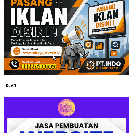
IKLAN