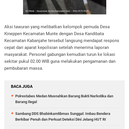
Aksi tawuran yang melibatkan kelompok pemuda Desa
Kineppen Kecamatan Munte dengan Desa Kandibata
Kecamatan Kabanjahe tersebut langsung mendapat respons
cepat dari aparat kepolisian setelah menerima laporan
masyarakat. Personel gabungan kemudian turun ke lokasi
sekitar pukul 02.00 WIB guna melakukan pengamanan dan
pembubaran massa.
BACA JUGA
Polrestabes Medan Musnahkan Barang Bukti Narkotika dan
Barang Ilegal
Sambang DDS Bhabinkamtibmas Sunggal: Imbau Bendera
Berkibar Penuh dan Perkuat Deteksi Dini Jelang HUT RI