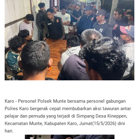
Karo - Personel Polsek Munte bersama personel gabungan
Polres Karo bergerak cepat membubarkan aksi tawuran antar
pelajar dan pemuda yang terjadi di Simpang Desa Kineppen,
Kecamatan Munte, Kabupaten Karo, Jumat(15/5/2026) dini
hari.