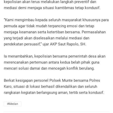
kepolisian akan terus melakukan langkah preventif dan
mediasi demi menjaga situasi kamtibmas tetap kondusif.
“Kami mengimbau kepada seluruh masyarakat khususnya para
pemuda agar tidak mudah terpancing emosi dan tetap
menjaga keamanan serta ketertiban bersama. Permasalahan
yang terjadi akan diselesaikan melalui mediasi dan
pendekatan persuasif,” ujar AKP Saut Rapolo, SH.
Ia menambahkan, kepolisian bersama pemerintah desa akan
merencanakan pertemuan antara kedua belah pihak guna
mencari solusi damai dan mencegah konflik berulang.
Berkat kesigapan personel Polsek Munte bersama Polres
Karo, situasi di lokasi berhasil dikendalikan dan seluruh
rangkaian kegiatan berlangsung aman, tertib serta kondusif.
#Medan