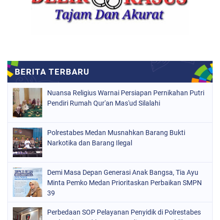
Nuansa Religius Warnai Persiapan Pernikahan Putri
Pendiri Rumah Qur'an Mas'ud Silalahi
Polrestabes Medan Musnahkan Barang Bukti
Narkotika dan Barang Ilegal
Demi Masa Depan Generasi Anak Bangsa, Tia Ayu
Minta Pemko Medan Prioritaskan Perbaikan SMPN
39
Perbedaan SOP Pelayanan Penyidik di Polrestabes