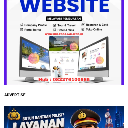
ADVERTISE