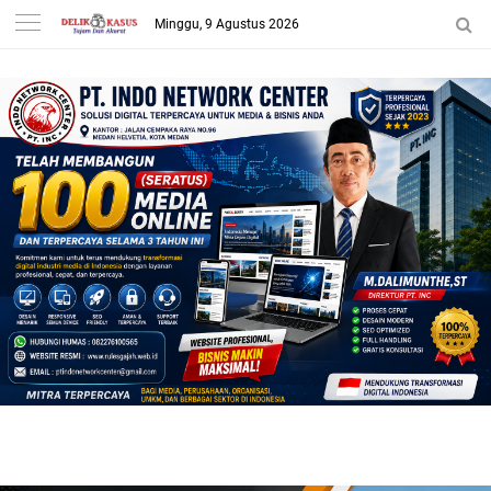
Minggu, 9 Agustus 2026